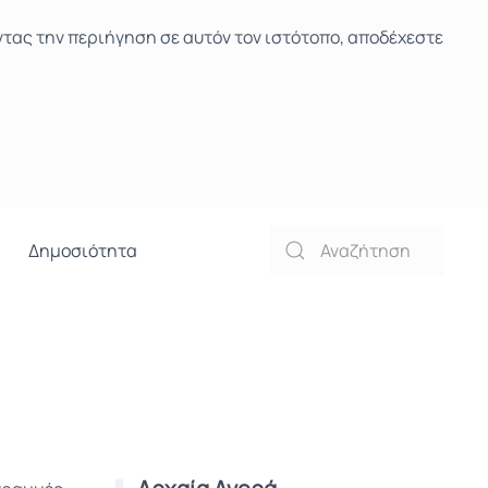
ντας την περιήγηση σε αυτόν τον ιστότοπο, αποδέχεστε
Δημοσιότητα