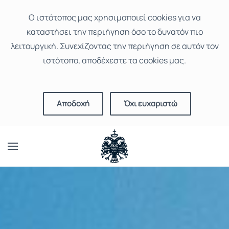
Ο ιστότοπoς μας χρησιμοποιεί cookies για να
καταστήσει την περιήγηση όσο το δυνατόν πιο
λειτουργική. Συνεχίζοντας την περιήγηση σε αυτόν τον
ιστότοπο, αποδέχεστε τα cookies μας.
Αποδοχή
Όχι ευχαριστώ