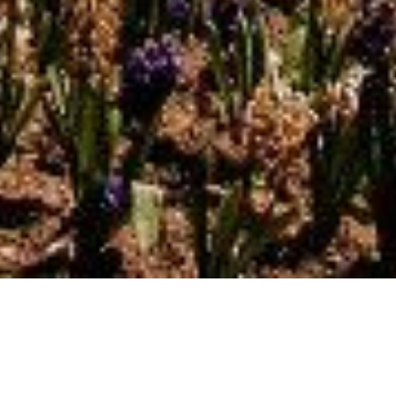
Πληροφορίες Εκκλησιαστικών
Πιστοποιητικών