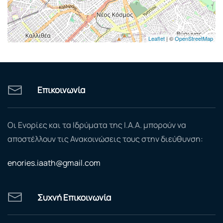
Leaflet
| ©
OpenStreetMap
Επικοινωνία
Οι Ενορίες και τα Ιδρύματα της Ι.Α.Α. μπορούν να
αποστέλλουν τις Ανακοινώσεις τους στην διεύθυνση:
enories.iaath@gmail.com
Συχνή Επικοινωνία