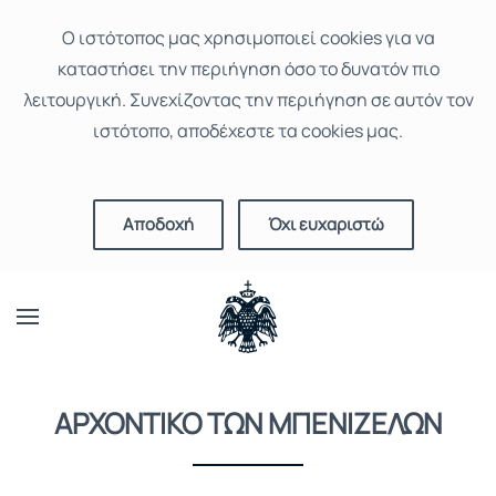
Ο ιστότοπoς μας χρησιμοποιεί cookies για να
καταστήσει την περιήγηση όσο το δυνατόν πιο
λειτουργική. Συνεχίζοντας την περιήγηση σε αυτόν τον
ιστότοπο, αποδέχεστε τα cookies μας.
Αποδοχή
Όχι ευχαριστώ
ΑΡΧΟΝΤΙΚΟ ΤΩΝ ΜΠΕΝΙΖΕΛΩΝ