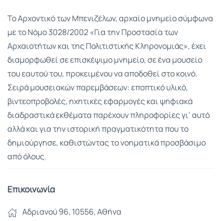
Το Αρχοντικό των Μπενιζέλων, αρχαίο μνημείο σύμφωνα
με το Νόμο 3028/2002 «Για την Προστασία των
Αρχαιοτήτων και της Πολιτιστικής Κληρονομιάς», έχει
διαμορφωθεί σε επισκέψιμο μνημείο, σε ένα μουσείο
του εαυτού του, προκειμένου να αποδοθεί στο κοινό.
Σειρά μουσειακών παρεμβάσεων: εποπτικό υλικό,
βιντεοπροβολές, ηχητικές εφαρμογές και ψηφιακά
διαδραστικά εκθέματα παρέχουν πληροφορίες γι’ αυτό
αλλά και για την ιστορική πραγματικότητα που το
δημιούργησε, καθιστώντας το νοηματικά προσβάσιμο
από όλους.
Επικοινωνία
Αδριανού 96, 10556, Αθήνα