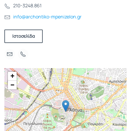
210-3248.861
info@archontiko-mpenizelon.gr
Ιστοσελίδα
+
−