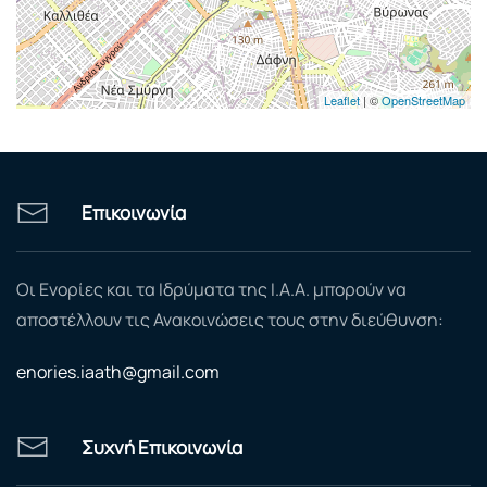
Leaflet
| ©
OpenStreetMap
Επικοινωνία
Οι Ενορίες και τα Ιδρύματα της Ι.Α.Α. μπορούν να
αποστέλλουν τις Ανακοινώσεις τους στην διεύθυνση:
enories.iaath@gmail.com
Συχνή Επικοινωνία