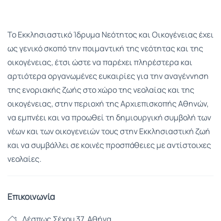
Το Εκκλησιαστικό Ίδρυμα Νεότητος και Οικογένειας έχει
ως γενικό σκοπό την ποιμαντική της νεότητας και της
οικογένειας, έτσι ώστε να παρέχει πληρέστερα και
αρτιότερα οργανωμένες ευκαιρίες για την αναγέννηση
της ενοριακής ζωής στο χώρο της νεολαίας και της
οικογένειας, στην περιοχή της Αρχιεπισκοπής Αθηνών,
να εμπνέει και να προωθεί τη δημιουργική συμβολή των
νέων και των οικογενειών τους στην Εκκλησιαστική ζωή
και να συμβάλλει σε κοινές προσπάθειες με αντίστοιχες
νεολαίες.
Επικοινωνία
Δέσπως Σέχου 37, Αθήνα