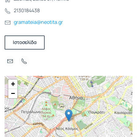
2130184438
gramateia@neotita.gr
Ιστοσελίδα
+
−