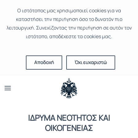
Ο ιστότοπoς μας χρησιμοποιεί cookies για να
καταστήσει την περιήγηση όσο το δυνατόν πιο
λειτουργική. Συνεχίζοντας την περιήγηση σε αυτόν τον
ιστότοπο, αποδέχεστε τα cookies μας.
Αποδοχή
Όχι ευχαριστώ
ΙΔΡΥΜΑ ΝΕΟΤΗΤΟΣ ΚΑΙ
ΟΙΚΟΓΕΝΕΙΑΣ