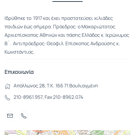
Ιδρύθηκε το 1917 και έχει προστατεύσει χιλιάδες
παιδιών έως σήμερα. Πρόεδρος· ο Μακαριώτατος
Αρχιεπίσκοπος Αθηνών και πάσης Ελλάδος κ. Ιερώνυμος
Β´. Αντιπρόεδρος· Θεοφιλ. Επίσκοπος Ανδρούσης κ.
Κωνστάντιος.
Επικοινωνία
Απόλλωνος 28, Τ.Κ. 166 71 Βουλιαγμένη
210-8961.957, Fax 210-8962.074