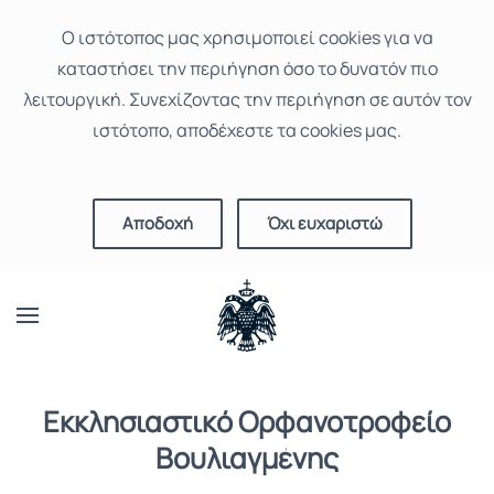
Ο ιστότοπoς μας χρησιμοποιεί cookies για να
καταστήσει την περιήγηση όσο το δυνατόν πιο
λειτουργική. Συνεχίζοντας την περιήγηση σε αυτόν τον
ιστότοπο, αποδέχεστε τα cookies μας.
Αποδοχή
Όχι ευχαριστώ
Εκκλησιαστικό Ορφανοτροφείο
Βουλιαγμένης