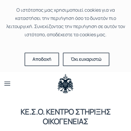
Ο ιστότοπoς μας χρησιμοποιεί cookies για να
καταστήσει την περιήγηση όσο το δυνατόν πιο
λειτουργική. Συνεχίζοντας την περιήγηση σε αυτόν τον
ιστότοπο, αποδέχεστε τα cookies μας.
Αποδοχή
Όχι ευχαριστώ
ΚΕ.Σ.Ο. ΚΕΝΤΡΟ ΣΤΗΡΙΞΗΣ
ΟΙΚΟΓΕΝΕΙΑΣ