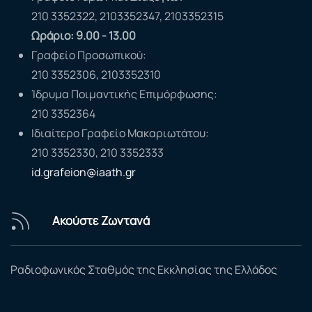
210 3352322, 2103352347, 2103352315
Ωράριο: 9.00 - 13.00
Γραφείο Προσωπικού:
210 3352306, 2103352310
Ίδρυμα Ποιμαντικής Επιμόρφωσης:
210 3352364
Ιδιαίτερο Γραφείο Μακαριωτάτου:
210 3352330, 210 3352333
id.grafeion@iaath.gr
Ακούστε Ζωντανά
Ραδιοφωνικός Σταθμός της Εκκλησίας της Ελλάδος