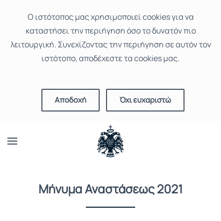
Ο ιστότοπoς μας χρησιμοποιεί cookies για να
καταστήσει την περιήγηση όσο το δυνατόν πιο
λειτουργική. Συνεχίζοντας την περιήγηση σε αυτόν τον
ιστότοπο, αποδέχεστε τα cookies μας.
Αποδοχή
Όχι ευχαριστώ
Μήνυμα Αναστάσεως 2021