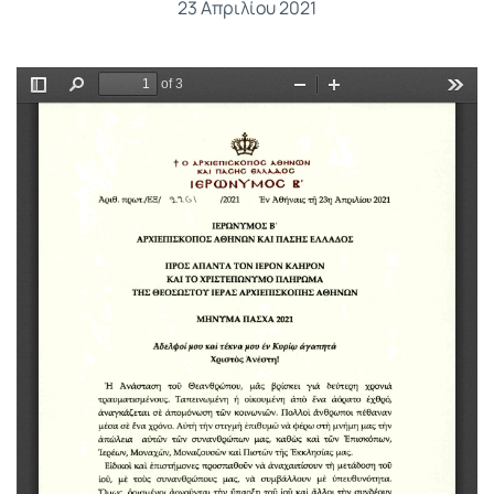
23 Απριλίου 2021