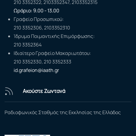
210 3352322, 2103352347, 2103352315
Ωράριο: 9.00 - 13.00
Γραφείο Προσωπικού:
210 3352306, 2103352310
Ίδρυμα Ποιμαντικής Επιμόρφωσης:
210 3352364
Ιδιαίτερο Γραφείο Μακαριωτάτου:
210 3352330, 210 3352333
id.grafeion@iaath.gr
Ακούστε Ζωντανά
Ραδιοφωνικός Σταθμός της Εκκλησίας της Ελλάδος