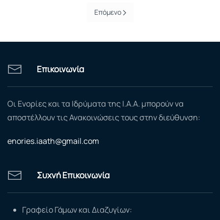
Επόμενο
Επικοινωνία
Οι Ενορίες και τα Ιδρύματα της Ι.Α.Α. μπορούν να
αποστέλλουν τις Ανακοινώσεις τους στην διεύθυνση:
enories.iaath@gmail.com
Συχνή Επικοινωνία
Γραφείο Γάμων και Διαζυγίων: