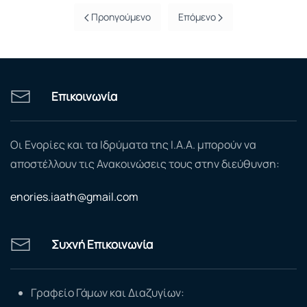
Προηγούμενο
Επόμενο
Επικοινωνία
Οι Ενορίες και τα Ιδρύματα της Ι.Α.Α. μπορούν να
αποστέλλουν τις Ανακοινώσεις τους στην διεύθυνση:
enories.iaath@gmail.com
Συχνή Επικοινωνία
Γραφείο Γάμων και Διαζυγίων: