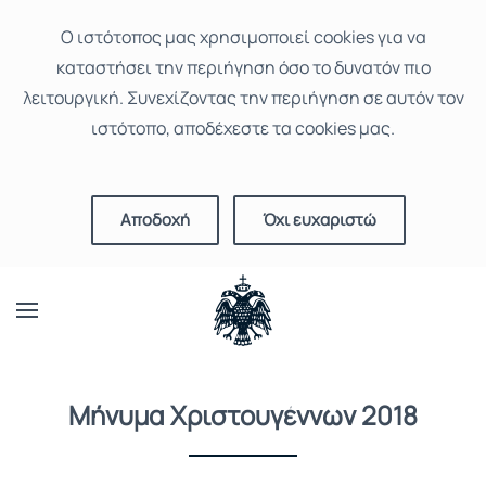
Ο ιστότοπoς μας χρησιμοποιεί cookies για να
καταστήσει την περιήγηση όσο το δυνατόν πιο
λειτουργική. Συνεχίζοντας την περιήγηση σε αυτόν τον
ιστότοπο, αποδέχεστε τα cookies μας.
Αποδοχή
Όχι ευχαριστώ
Μήνυμα Χριστουγέννων 2018