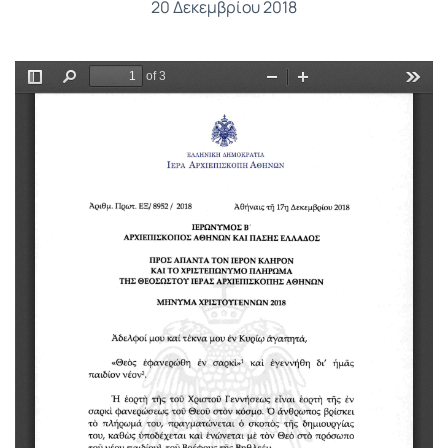
20 Δεκεμβρίου 2018