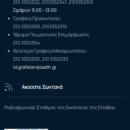
210 3352322, 2103352347, 2103352315
Ωράριο: 9.00 - 13.00
Γραφείο Προσωπικού:
210 3352306, 2103352310
Ίδρυμα Ποιμαντικής Επιμόρφωσης:
210 3352364
Ιδιαίτερο Γραφείο Μακαριωτάτου:
210 3352330, 210 3352333
id.grafeion@iaath.gr
Ακούστε Ζωντανά
Ραδιοφωνικός Σταθμός της Εκκλησίας της Ελλάδος