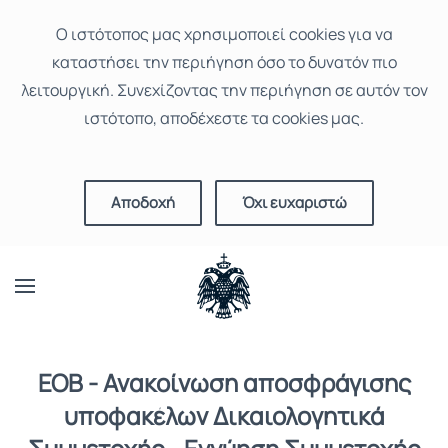
Ο ιστότοπoς μας χρησιμοποιεί cookies για να
καταστήσει την περιήγηση όσο το δυνατόν πιο
λειτουργική. Συνεχίζοντας την περιήγηση σε αυτόν τον
ιστότοπο, αποδέχεστε τα cookies μας.
Αποδοχή
Όχι ευχαριστώ
EOB - Ανακοίνωση αποσφράγισης
υποφακέλων Δικαιολογητικά