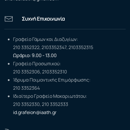
Συχνή Επικοινωνία
Γραφείο Γάμων και Διαζυγίων:
210 3352322, 2103352347, 2103352315
Ωράριο: 9.00 - 13.00
Γραφείο Προσωπικού:
210 3352306, 2103352310
Ίδρυμα Ποιμαντικής Επιμόρφωσης:
210 3352364
Ιδιαίτερο Γραφείο Μακαριωτάτου:
210 3352330, 210 3352333
id.grafeion@iaath.gr