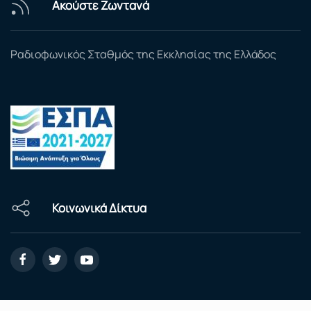
Ακούστε Ζωντανά
Ραδιοφωνικός Σταθμός της Εκκλησίας της Ελλάδος
Κοινωνικά Δίκτυα