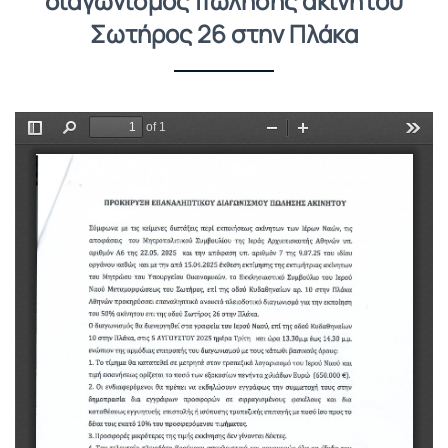
διαγωνισμός πώλησης ακινήτου
Σωτήρος 26 στην Πλάκα