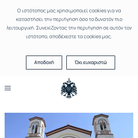
Ο ιστότοπoς μας χρησιμοποιεί cookies για να
καταστήσει την περιήγηση όσο το δυνατόν πιο
λειτουργική. Συνεχίζοντας την περιήγηση σε αυτόν τον
ιστότοπο, αποδέχεστε τα cookies μας.
Αποδοχή
Όχι ευχαριστώ