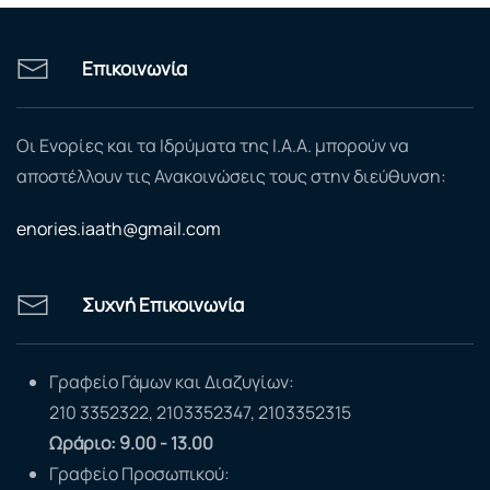
Επικοινωνία
Οι Ενορίες και τα Ιδρύματα της Ι.Α.Α. μπορούν να
αποστέλλουν τις Ανακοινώσεις τους στην διεύθυνση:
enories.iaath@gmail.com
Συχνή Επικοινωνία
Γραφείο Γάμων και Διαζυγίων:
210 3352322, 2103352347, 2103352315
Ωράριο: 9.00 - 13.00
Γραφείο Προσωπικού: