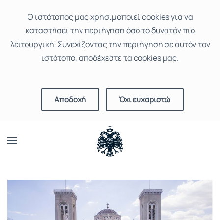
Ο ιστότοπoς μας χρησιμοποιεί cookies για να
καταστήσει την περιήγηση όσο το δυνατόν πιο
λειτουργική. Συνεχίζοντας την περιήγηση σε αυτόν τον
ιστότοπο, αποδέχεστε τα cookies μας.
Αποδοχή
Όχι ευχαριστώ