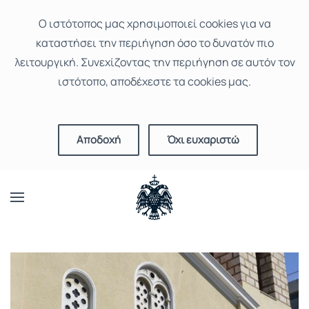
Ο ιστότοπoς μας χρησιμοποιεί cookies για να
καταστήσει την περιήγηση όσο το δυνατόν πιο
λειτουργική. Συνεχίζοντας την περιήγηση σε αυτόν τον
ιστότοπο, αποδέχεστε τα cookies μας.
Αποδοχή
Όχι ευχαριστώ