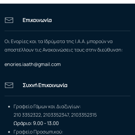
Επικοινωνία
Οι Ενορίες και τα Ιδρύματα της Ι.Α.Α. μπορούν να
αποστέλλουν τις Ανακοινώσεις τους στην διεύθυνση:
enories.iaath@gmail.com
Συχνή Επικοινωνία
Γραφείο Γάμων και Διαζυγίων:
210 3352322, 2103352347, 2103352315
Ωράριο: 9.00 - 13.00
Γραφείο Προσωπικού: