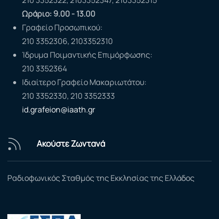
Ωράριο: 9.00 - 13.00
Γραφείο Προσωπικού:
210 3352306, 2103352310
Ίδρυμα Ποιμαντικής Επιμόρφωσης:
210 3352364
Ιδιαίτερο Γραφείο Μακαριωτάτου:
210 3352330, 210 3352333
id.grafeion@iaath.gr
Ακούστε Ζωντανά
Ραδιοφωνικός Σταθμός της Εκκλησίας της Ελλάδος