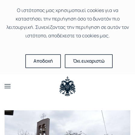
Ο ιστότοπoς μας χρησιμοποιεί cookies για να
καταστήσει την περιήγηση όσο το δυνατόν πιο
λειτουργική. Συνεχίζοντας την περιήγηση σε αυτόν τον
ιστότοπο, αποδέχεστε τα cookies μας.
Αποδοχή
Όχι ευχαριστώ