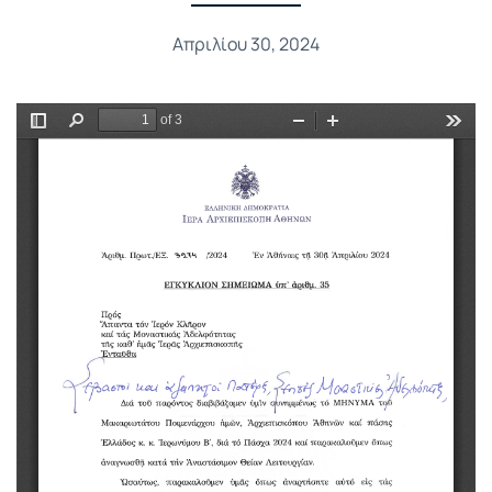
Απριλίου 30, 2024