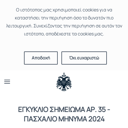
Ο ιστότοπoς μας χρησιμοποιεί cookies για να
καταστήσει την περιήγηση όσο το δυνατόν πιο
λειτουργική. Συνεχίζοντας την περιήγηση σε αυτόν τον
ιστότοπο, αποδέχεστε τα cookies μας.
Αποδοχή
Όχι ευχαριστώ
ΕΓΚΥΚΛΙΟ ΣΗΜΕΙΩΜΑ ΑΡ. 35 -
ΠΑΣΧΑΛΙΟ ΜΗΝΥΜΑ 2024