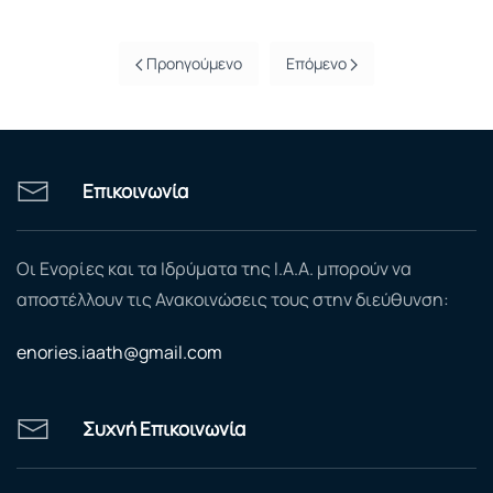
Προηγούμενο
Επόμενο
Επικοινωνία
Οι Ενορίες και τα Ιδρύματα της Ι.Α.Α. μπορούν να
αποστέλλουν τις Ανακοινώσεις τους στην διεύθυνση:
enories.iaath@gmail.com
Συχνή Επικοινωνία