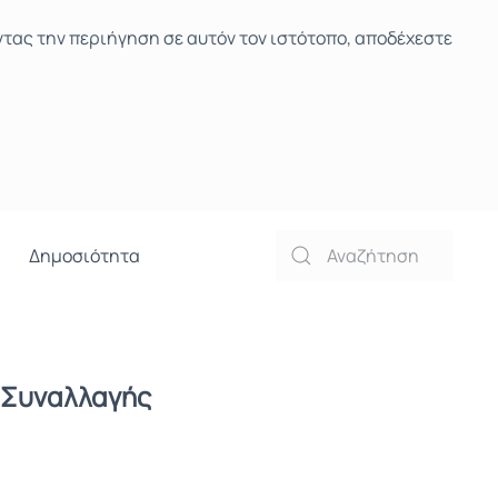
ντας την περιήγηση σε αυτόν τον ιστότοπο, αποδέχεστε
Δημοσιότητα
 Συναλλαγής