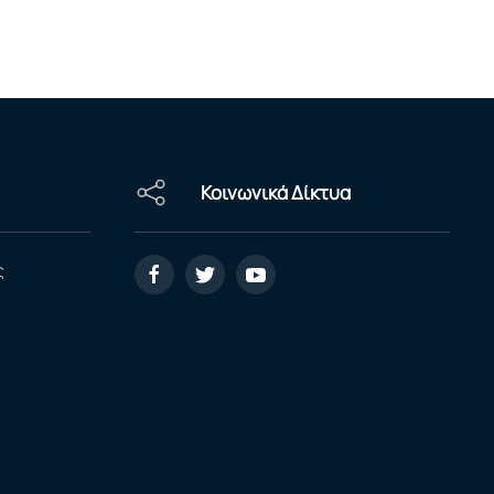
Κοινωνικά Δίκτυα
ς