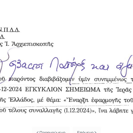
Προηγούμενο
Επόμενο