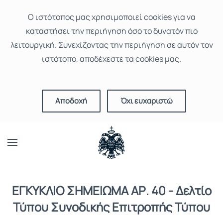
Ο ιστότοπoς μας χρησιμοποιεί cookies για να
καταστήσει την περιήγηση όσο το δυνατόν πιο
λειτουργική. Συνεχίζοντας την περιήγηση σε αυτόν τον
ιστότοπο, αποδέχεστε τα cookies μας.
Αποδοχή
Όχι ευχαριστώ
ΕΓΚΥΚΛΙΟ ΣΗΜΕΙΩΜΑ ΑΡ. 40 - Δελτίο
Τύπου Συνοδικής Επιτροπής Τύπου