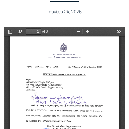
Ιουνίου 24, 2025