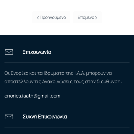
Προηγούμενο
Επόμενο
Επικοινωνία
Οι Ενορίες και τα Ιδρύματα της Ι.Α.Α. μπορούν να
αποστέλλουν τις Ανακοινώσεις τους στην διεύθυνση:
enories.iaath@gmail.com
Συχνή Επικοινωνία