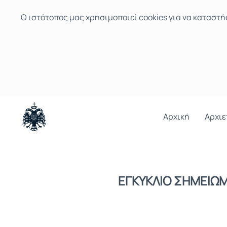
Ο ιστότοπoς μας χρησιμοποιεί cookies για να καταστή
Αρχική
Αρχιε
ΕΓΚΥΚΛΙΟ ΣΗΜΕΙΩΜΑ