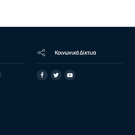
Κοινωνικά Δίκτυα
ς