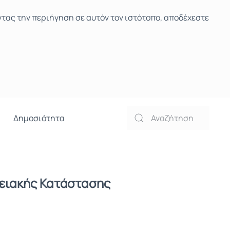
ντας την περιήγηση σε αυτόν τον ιστότοπο, αποδέχεστε
Δημοσιότητα
νειακής Κατάστασης