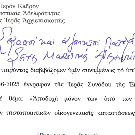
Προηγούμενο
Επόμενο