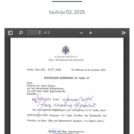
Ιουλίου 02, 2025