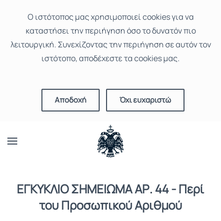
Ο ιστότοπoς μας χρησιμοποιεί cookies για να
καταστήσει την περιήγηση όσο το δυνατόν πιο
λειτουργική. Συνεχίζοντας την περιήγηση σε αυτόν τον
ιστότοπο, αποδέχεστε τα cookies μας.
Αποδοχή
Όχι ευχαριστώ
ΕΓΚΥΚΛΙΟ ΣΗΜΕΙΩΜΑ ΑΡ. 44 - Περί
του Προσωπικού Αριθμού