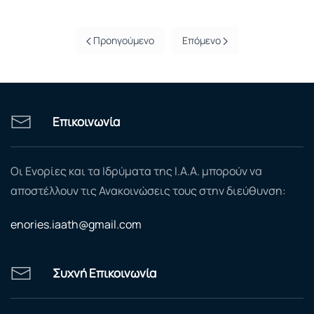
Προηγούμενο
Επόμενο
Επικοινωνία
Οι Ενορίες και τα Ιδρύματα της Ι.Α.Α. μπορούν να
αποστέλλουν τις Ανακοινώσεις τους στην διεύθυνση:
enories.iaath@gmail.com
Συχνή Επικοινωνία