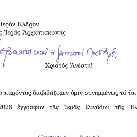
Προηγούμενο
Επόμενο