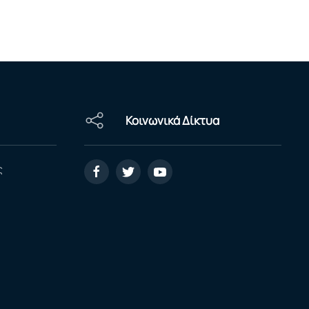
Κοινωνικά Δίκτυα
ς