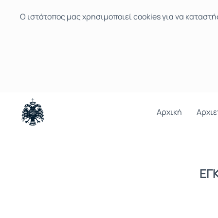
Ο ιστότοπoς μας χρησιμοποιεί cookies για να καταστή
Αρχική
Αρχιε
ΕΓΚ