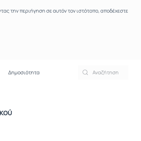
ντας την περιήγηση σε αυτόν τον ιστότοπο, αποδέχεστε
Δημοσιότητα
ικού