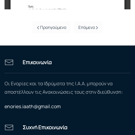
Προηγούμενο
Επόμενο
Επικοινωνία
Οι Ενορίες και τα Ιδρύματα της Ι.Α.Α. μπορούν να
αποστέλλουν τις Ανακοινώσεις τους στην διεύθυνση:
enories.iaath@gmail.com
Συχνή Επικοινωνία