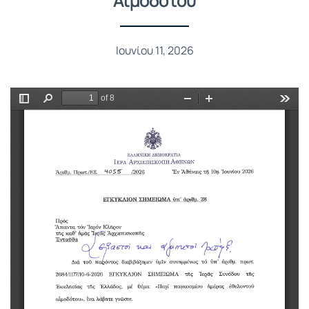
Αιμοδότου
Ιουνίου 11, 2026