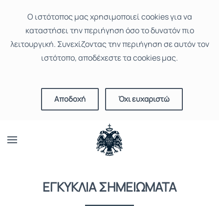
Ο ιστότοπoς μας χρησιμοποιεί cookies για να
καταστήσει την περιήγηση όσο το δυνατόν πιο
λειτουργική. Συνεχίζοντας την περιήγηση σε αυτόν τον
ιστότοπο, αποδέχεστε τα cookies μας.
Αποδοχή
Όχι ευχαριστώ
ΕΓΚΥΚΛΙΑ ΣΗΜΕΙΩΜΑΤΑ