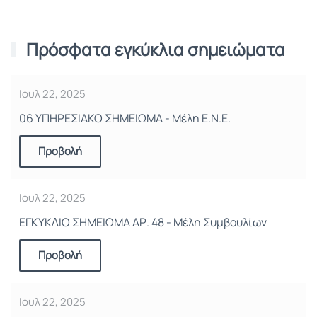
Πρόσφατα εγκύκλια σημειώματα
Ιουλ 22, 2025
06 ΥΠΗΡΕΣΙΑΚΟ ΣΗΜΕΙΩΜΑ - Μέλη Ε.Ν.Ε.
Προβολή
Ιουλ 22, 2025
ΕΓΚΥΚΛΙΟ ΣΗΜΕΙΩΜΑ ΑΡ. 48 - Μέλη Συμβουλίων
Προβολή
Ιουλ 22, 2025