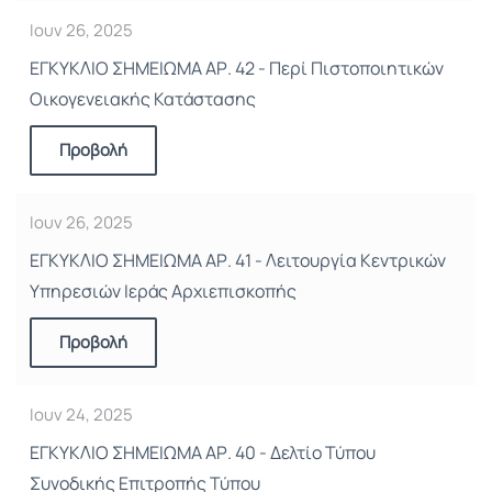
Ιουν 26, 2025
ΕΓΚΥΚΛΙΟ ΣΗΜΕΙΩΜΑ ΑΡ. 42 - Περί Πιστοποιητικών
Οικογενειακής Κατάστασης
Προβολή
Ιουν 26, 2025
ΕΓΚΥΚΛΙΟ ΣΗΜΕΙΩΜΑ ΑΡ. 41 - Λειτουργία Κεντρικών
Υπηρεσιών Ιεράς Αρχιεπισκοπής
Προβολή
Ιουν 24, 2025
ΕΓΚΥΚΛΙΟ ΣΗΜΕΙΩΜΑ ΑΡ. 40 - Δελτίο Τύπου
Συνοδικής Επιτροπής Τύπου