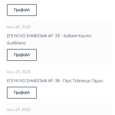
Προβολή
Ιουν 24, 2025
ΕΓΚΥΚΛΙΟ ΣΗΜΕΙΩΜΑ ΑΡ. 39 - Έκδοση Καινής
Διαθήκης
Προβολή
Ιουν 23, 2025
ΕΓΚΥΚΛΙΟ ΣΗΜΕΙΩΜΑ ΑΡ. 38 - Περί Τελέσεως Γάμου
Προβολή
Ιουν 23, 2025