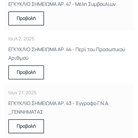
ΕΓΚΥΚΛΙΟ ΣΗΜΕΙΩΜΑ ΑΡ. 47 - Μέλη Συμβουλίων
Προβολή
Ιουλ 2, 2025
ΕΓΚΥΚΛΙΟ ΣΗΜΕΙΩΜΑ ΑΡ. 44 - Περί του Προσωπικού
Αριθμού
Προβολή
Ιουν 27, 2025
ΕΓΚΥΚΛΙΟ ΣΗΜΕΙΩΜΑ ΑΡ. 43 - Έγγραφο Γ.Ν.Α.
_ΓΕΝΝΗΜΑΤΑΣ
Προβολή