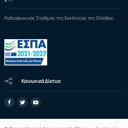
Ραδιοφωνικός Σταθμός της Εκκλησίας της Ελλάδος
Κοινωνικά Δίκτυα