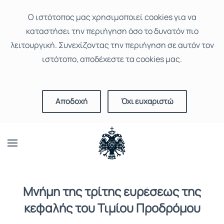
Ο ιστότοπoς μας χρησιμοποιεί cookies για να
καταστήσει την περιήγηση όσο το δυνατόν πιο
λειτουργική. Συνεχίζοντας την περιήγηση σε αυτόν τον
ιστότοπο, αποδέχεστε τα cookies μας.
Αποδοχή
Όχι ευχαριστώ
Μνήμη της τρίτης ευρέσεως της
κεφαλής του Τιμίου Προδρόμου