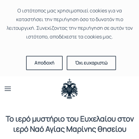
Ο ιστότοπoς μας χρησιμοποιεί cookies για να
καταστήσει την περιήγηση όσο το δυνατόν πιο
λειτουργική. Συνεχίζοντας την περιήγηση σε αυτόν τον
ιστότοπο, αποδέχεστε τα cookies μας.
Αποδοχή
Όχι ευχαριστώ
Το ιερό μυστήριο του Ευχελαίου στον
ιερό Ναό Αγίας Μαρίνης θησείου