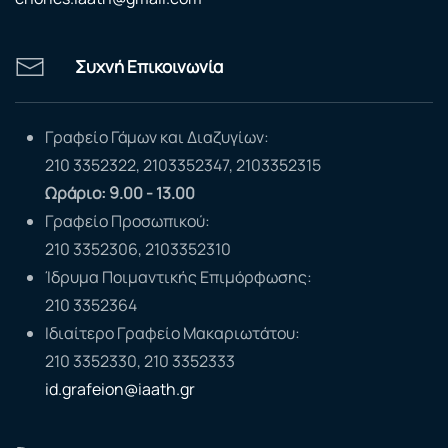
Συχνή Επικοινωνία
Γραφείο Γάμων και Διαζυγίων:
210 3352322, 2103352347, 2103352315
Ωράριο: 9.00 - 13.00
Γραφείο Προσωπικού:
210 3352306, 2103352310
Ίδρυμα Ποιμαντικής Επιμόρφωσης:
210 3352364
Ιδιαίτερο Γραφείο Μακαριωτάτου:
210 3352330, 210 3352333
id.grafeion@iaath.gr