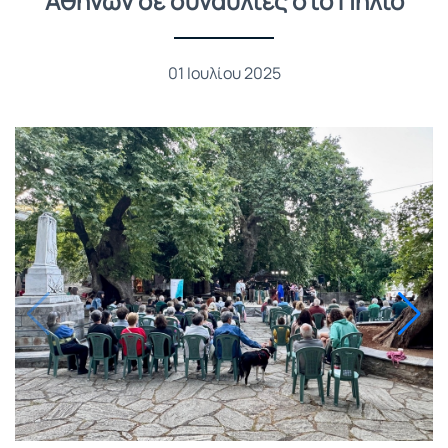
Αθηνών σε συναυλίες στο Πήλιο
01 Ιουλίου 2025