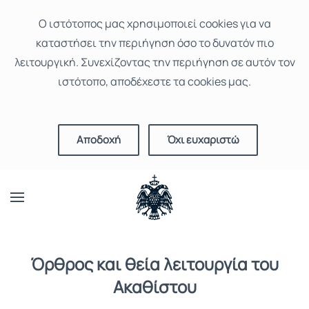
Ο ιστότοπoς μας χρησιμοποιεί cookies για να
καταστήσει την περιήγηση όσο το δυνατόν πιο
λειτουργική. Συνεχίζοντας την περιήγηση σε αυτόν τον
ιστότοπο, αποδέχεστε τα cookies μας.
Αποδοχή
Όχι ευχαριστώ
Όρθρος και θεία λειτουργία του
Ακαθίστου