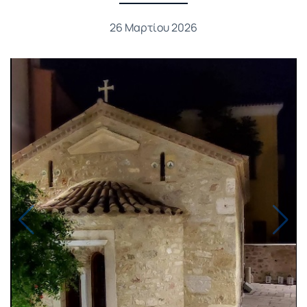
26 Μαρτίου 2026