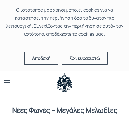
Ο ιστότοπoς μας χρησιμοποιεί cookies για να
καταστήσει την περιήγηση όσο το δυνατόν πιο
λειτουργική. Συνεχίζοντας την περιήγηση σε αυτόν τον
ιστότοπο, αποδέχεστε τα cookies μας.
Αποδοχή
Όχι ευχαριστώ
Νέες Φωνές – Μεγάλες Μελωδίες