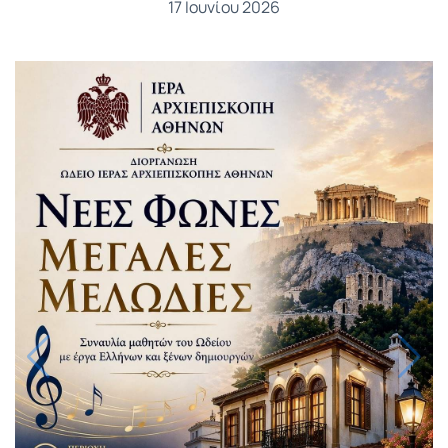
17 Ιουνίου 2026