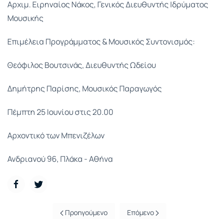
Αρχιμ. Ειρηναίος Νάκος, Γενικός Διευθυντής Ιδρύματος
Μουσικής
Επιμέλεια Προγράμματος & Μουσικός Συντονισμός:
Θεόφιλος Βουτσινάς, Διευθυντής Ωδείου
Δημήτρης Παρίσης, Μουσικός Παραγωγός
Πέμπτη 25 Ιουνίου στις 20.00
Αρχοντικό των Μπενιζέλων
Ανδριανού 96, Πλάκα - Αθήνα
Προηγούμενο
Επόμενο