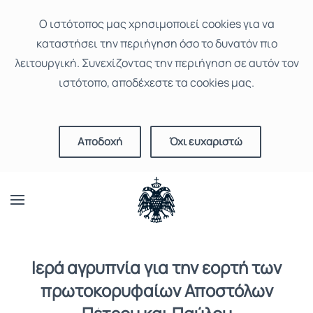
Ο ιστότοπoς μας χρησιμοποιεί cookies για να
καταστήσει την περιήγηση όσο το δυνατόν πιο
λειτουργική. Συνεχίζοντας την περιήγηση σε αυτόν τον
ιστότοπο, αποδέχεστε τα cookies μας.
Αποδοχή
Όχι ευχαριστώ
Ιερά αγρυπνία για την εορτή των
πρωτοκορυφαίων Αποστόλων