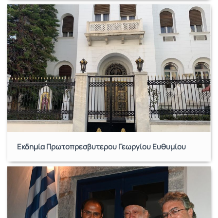
Εκδημία Πρωτοπρεσβυτέρου Γεωργίου Ευθυμίου