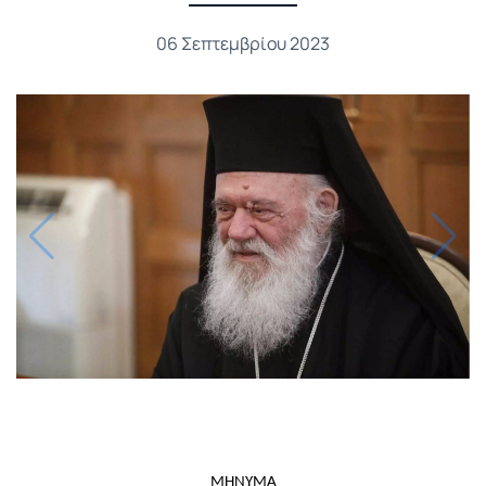
06 Σεπτεμβρίου 2023
ΜΗΝΥΜΑ