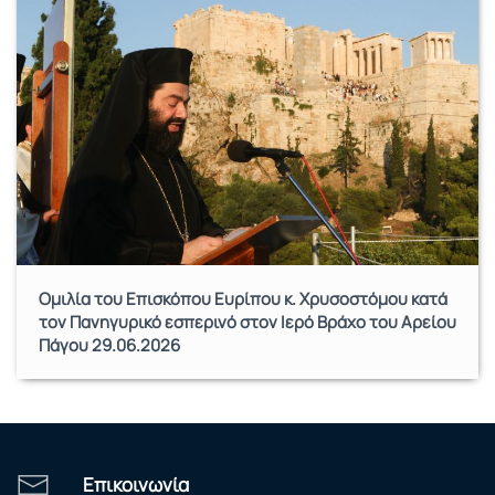
Ομιλία του Επισκόπου Ευρίπου κ. Χρυσοστόμου κατά
τον Πανηγυρικό εσπερινό στον Ιερό Βράχο του Αρείου
Πάγου 29.06.2026
Επικοινωνία