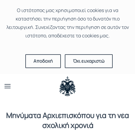
Ο ιστότοπoς μας χρησιμοποιεί cookies για να
καταστήσει την περιήγηση όσο το δυνατόν πιο
λειτουργική. Συνεχίζοντας την περιήγηση σε αυτόν τον
ιστότοπο, αποδέχεστε τα cookies μας.
Αποδοχή
Όχι ευχαριστώ
Μηνύματα Αρχιεπισκόπου για τη νέα
σχολική χρονιά