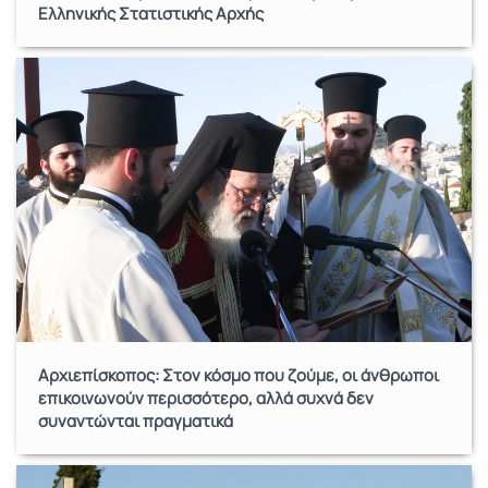
Ελληνικής Στατιστικής Αρχής
Αρχιεπίσκοπος: Στον κόσμο που ζούμε, οι άνθρωποι
επικοινωνούν περισσότερο, αλλά συχνά δεν
συναντώνται πραγματικά