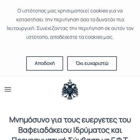
Ο ιστότοπoς μας χρησιμοποιεί cookies για να
καταστήσει την περιήγηση όσο το δυνατόν πιο
λειτουργική. Συνεχίζοντας την περιήγηση σε αυτόν τον
ιστότοπο, αποδέχεστε τα cookies μας.
Αποδοχή
Όχι ευχαριστώ
Μνημόσυνο για τους ευεργέτες του
Βαφειαδάκειου Ιδρύματος και