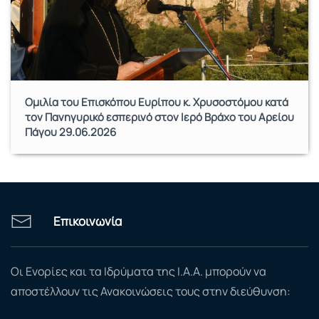
Ομιλία του Επισκόπου Ευρίπου κ. Χρυσοστόμου κατά
τον Πανηγυρικό εσπερινό στον Ιερό Βράχο του Αρείου
Πάγου 29.06.2026
Επικοινωνία
Οι Ενορίες και τα Ιδρύματα της Ι.Α.Α. μπορούν να
αποστέλλουν τις Ανακοινώσεις τους στην διεύθυνση: