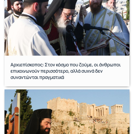
Αρχιεπίσκοπος: Στον κόσμο που ζούμε, οι άνθρωποι
επικοινωνούν περισσότερο, αλλά συχνά δεν
συναντώνται πραγματικά