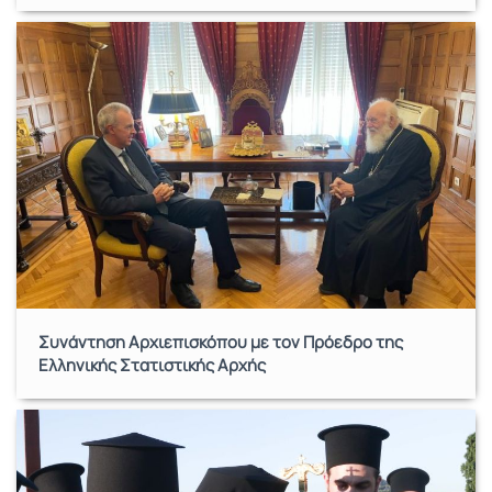
Συνάντηση Αρχιεπισκόπου με τον Πρόεδρο της
Ελληνικής Στατιστικής Αρχής