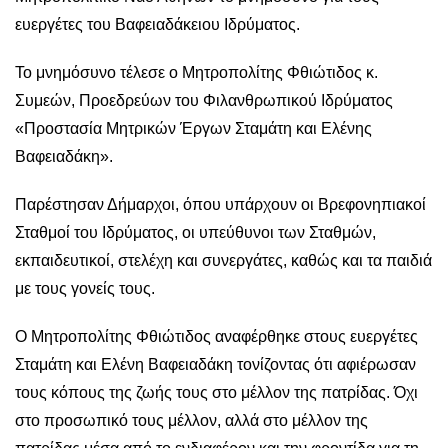
ευεργέτες του Βαφειαδάκειου Ιδρύματος.
Το μνημόσυνο τέλεσε ο Μητροπολίτης Φθιώτιδος κ.
Συμεών, Προεδρεύων του Φιλανθρωπικού Ιδρύματος
«Προστασία Μητρικών Έργων Σταμάτη και Ελένης
Βαφειαδάκη».
Παρέστησαν Δήμαρχοι, όπου υπάρχουν οι Βρεφονηπιακοί
Σταθμοί του Ιδρύματος, οι υπεύθυνοι των Σταθμών,
εκπαιδευτικοί, στελέχη και συνεργάτες, καθώς και τα παιδιά
με τους γονείς τους.
Ο Μητροπολίτης Φθιώτιδος αναφέρθηκε στους ευεργέτες
Σταμάτη και Ελένη Βαφειαδάκη τονίζοντας ότι αφιέρωσαν
τους κόπους της ζωής τους στο μέλλον της πατρίδας. Όχι
στο προσωπικό τους μέλλον, αλλά στο μέλλον της