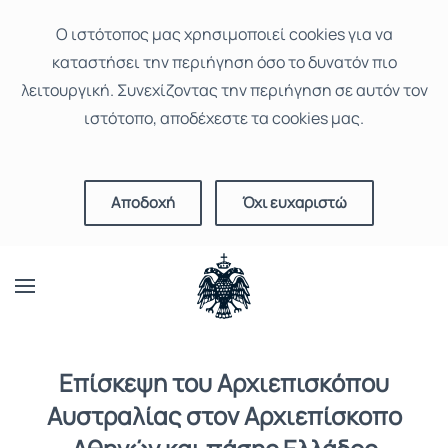
Ο ιστότοπoς μας χρησιμοποιεί cookies για να
καταστήσει την περιήγηση όσο το δυνατόν πιο
λειτουργική. Συνεχίζοντας την περιήγηση σε αυτόν τον
ιστότοπο, αποδέχεστε τα cookies μας.
Αποδοχή
Όχι ευχαριστώ
Επίσκεψη του Αρχιεπισκόπου
Αυστραλίας στον Αρχιεπίσκοπο