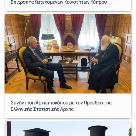
Επιτροπής Κατεχομένων Κοινοτήτων Κύπρου
Συνάντηση Αρχιεπισκόπου με τον Πρόεδρο της
Ελληνικής Στατιστικής Αρχής