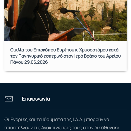
Ομιλία του Επισκόπου Ευρίπου κ. Χρυσοστόμου κατά
τον Πανηγυρικό εσπερινό στον Ιερό Βράχο του Αρείου
Πάγου 29.06.2026
Επικοινωνία
Οι Ενορίες και τα Ιδρύματα της Ι.Α.Α. μπορούν να
αποστέλλουν τις Ανακοινώσεις τους στην διεύθυνση: