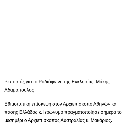
Ρεπορτάζ για το Ραδιόφωνο της Εκκλησίας: Μάκης
Αδαμόπουλος
Εθιμοτυπική επίσκεψη στον Αρχιεπίσκοπο Αθηνών και
πάσης Ελλάδος κ. Ιερώνυμο πραγματοποίησε σήμερα το
μεσημέρι ο Αρχιεπίσκοπος Αυστραλίας κ. Μακάριος.