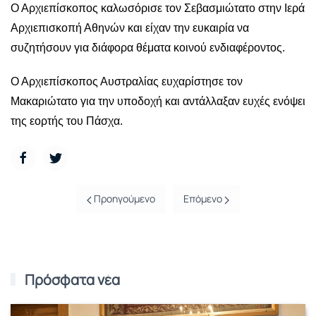
Ο Αρχιεπίσκοπος καλωσόρισε τον Σεβασμιώτατο στην Ιερά
Αρχιεπισκοπή Αθηνών και είχαν την ευκαιρία να
συζητήσουν για διάφορα θέματα κοινού ενδιαφέροντος.
Ο Αρχιεπίσκοπος Αυστραλίας ευχαρίστησε τον
Μακαριώτατο για την υποδοχή και αντάλλαξαν ευχές ενόψει
της εορτής του Πάσχα.
Προηγούμενο
Επόμενο
Πρόσφατα νέα