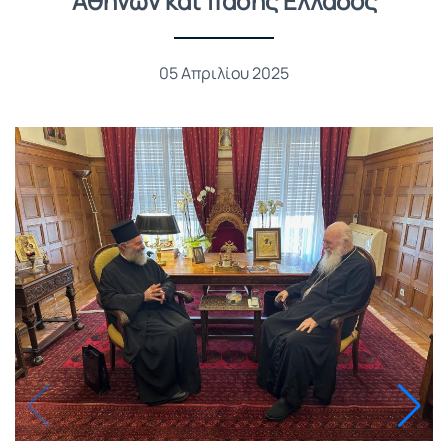
Αθηνών και πάσης Ελλάδος
05 Απριλίου 2025