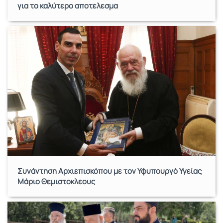
για το καλύτερο αποτέλεσμα
Συνάντηση Αρχιεπισκόπου με τον Υφυπουργό Υγείας
Μάριο Θεμιστοκλέους