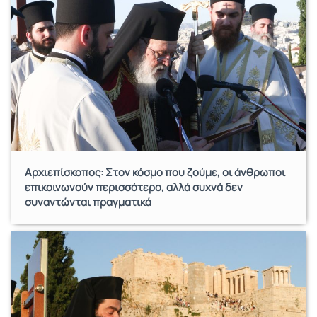
Αρχιεπίσκοπος: Στον κόσμο που ζούμε, οι άνθρωποι
επικοινωνούν περισσότερο, αλλά συχνά δεν
συναντώνται πραγματικά