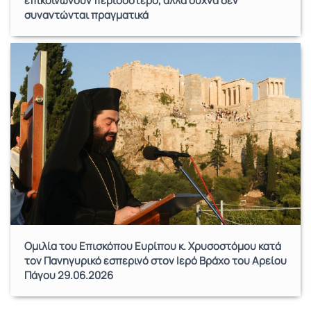
επικοινωνούν περισσότερο, αλλά συχνά δεν
συναντώνται πραγματικά
Ομιλία του Επισκόπου Ευρίπου κ. Χρυσοστόμου κατά
τον Πανηγυρικό εσπερινό στον Ιερό Βράχο του Αρείου
Πάγου 29.06.2026