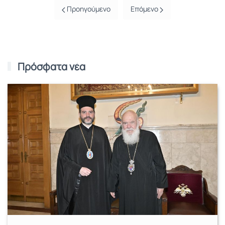
Προηγούμενο
Επόμενο
Πρόσφατα νέα