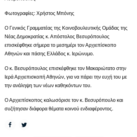
Φωτογραφίες: Χρήστος Μπόνης
Ο Γενικός Γραμματέας της Κοινοβουλευτικής Ομάδας της
Νέας Δημοκρατίας κ. Απόστολος Βεσυρόπουλος
επισκέφθηκε σήμερα το μεσημέρι τον Αρχιεπίσκοπο
Αθηνών και πάσης Ελλάδος κ. Ιερώνυμο.
Ο κ. Βεσυρόπουλος επισκέφθηκε τον Μακαριώτατο στην
Ιερά Αρχιεπισκοπή Αθηνών, για να πάρει την ευχή του με
την ανάληψη των νέων καθηκόντων του.
Ο Αρχιεπίσκοπος καλωσόρισε τον κ. Βεσυρόπουλο και
συζήτησαν διάφορα θέματα κοινού ενδιαφέροντος.