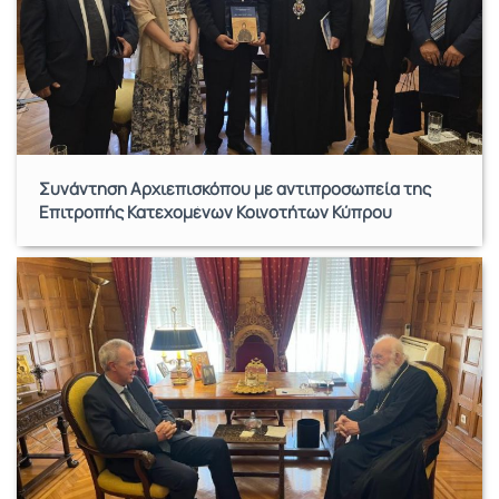
Συνάντηση Αρχιεπισκόπου με αντιπροσωπεία της
Επιτροπής Κατεχομένων Κοινοτήτων Κύπρου