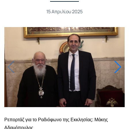
15 Απριλίου 2025
Ρεπορτάζ για το Ραδιόφωνο της Εκκλησίας: Μάκης
Αδαμόπουλος