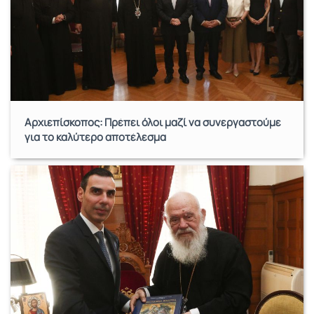
Αρχιεπίσκοπος: Πρέπει όλοι μαζί να συνεργαστούμε
για το καλύτερο αποτέλεσμα