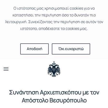
Ο ιστότοπoς μας χρησιμοποιεί cookies για να
καταστήσει την περιήγηση όσο το δυνατόν πιο
λειτουργική. Συνεχίζοντας την περιήγηση σε αυτόν τον
ιστότοπο, αποδέχεστε τα cookies μας.
Αποδοχή
Όχι ευχαριστώ
Συνάντηση Αρχιεπισκόπου με τον
Απόστολο Βεσυρόπουλο