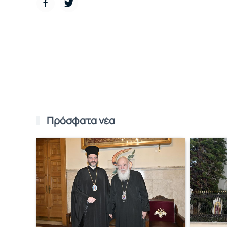
Πρόσφατα νέα