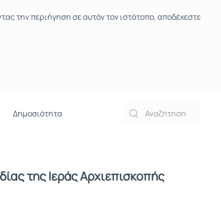
ντας την περιήγηση σε αυτόν τον ιστότοπο, αποδέχεστε
Δημοσιότητα
ίας της Ιεράς Αρχιεπισκοπής