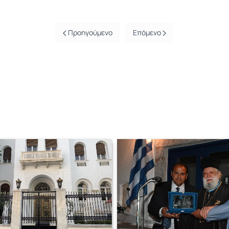
Προηγούμενο
Επόμενο