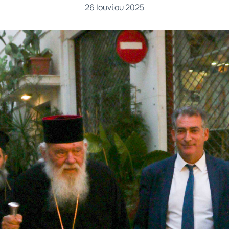
26 Ιουνίου 2025