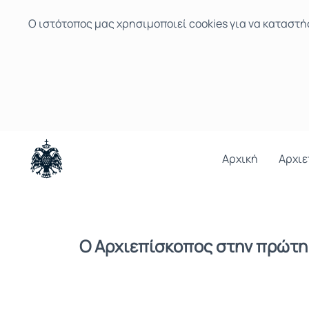
Ο ιστότοπoς μας χρησιμοποιεί cookies για να καταστή
Αρχική
Αρχιε
Ο Αρχιεπίσκοπος στην πρώτη