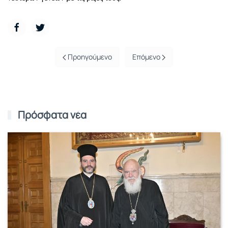
Προηγούμενο
Επόμενο
Πρόσφατα νέα