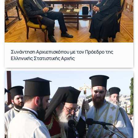
Συνάντηση Αρχιεπισκόπου με τον Πρόεδρο της
Ελληνικής Στατιστικής Αρχής