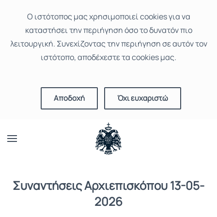
Ο ιστότοπoς μας χρησιμοποιεί cookies για να
καταστήσει την περιήγηση όσο το δυνατόν πιο
λειτουργική. Συνεχίζοντας την περιήγηση σε αυτόν τον
ιστότοπο, αποδέχεστε τα cookies μας.
Αποδοχή
Όχι ευχαριστώ
Συναντήσεις Αρχιεπισκόπου 13-05-
2026