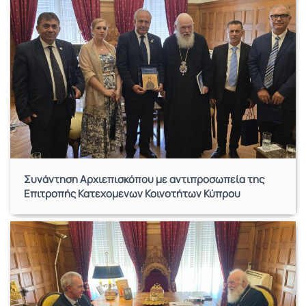
Συνάντηση Αρχιεπισκόπου με αντιπροσωπεία της
Επιτροπής Κατεχομένων Κοινοτήτων Κύπρου