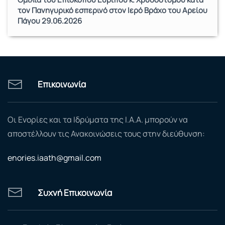
τον Πανηγυρικό εσπερινό στον Ιερό Βράχο του Αρείου
Πάγου 29.06.2026
Επικοινωνία
Οι Ενορίες και τα Ιδρύματα της Ι.Α.Α. μπορούν να
αποστέλλουν τις Ανακοινώσεις τους στην διεύθυνση:
enories.iaath@gmail.com
Συχνή Επικοινωνία