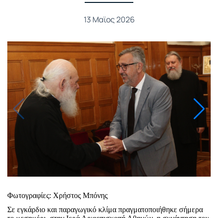
13 Μαϊος 2026
Φωτογραφίες: Χρήστος Μπόνης
Σε εγκάρδιο και παραγωγικό κλίμα πραγματοποιήθηκε σήμερα