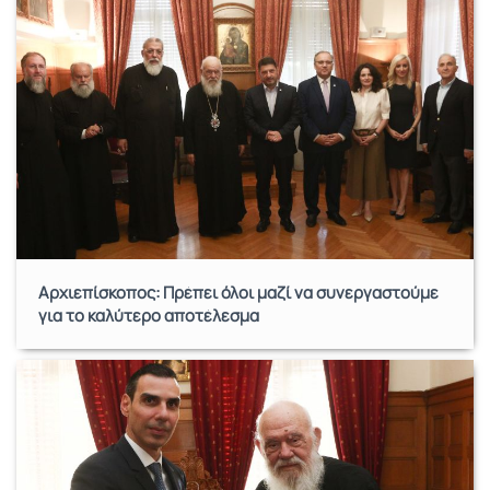
Αρχιεπίσκοπος: Πρέπει όλοι μαζί να συνεργαστούμε
για το καλύτερο αποτέλεσμα