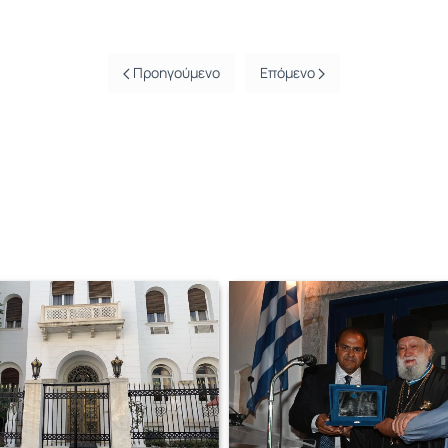
Προηγούμενο
Επόμενο