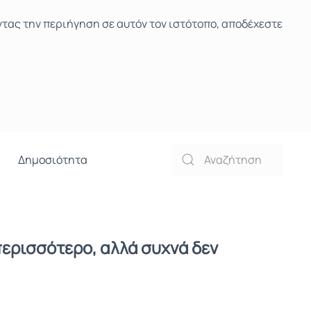
ντας την περιήγηση σε αυτόν τον ιστότοπο, αποδέχεστε
Δημοσιότητα
ερισσότερο, αλλά συχνά δεν