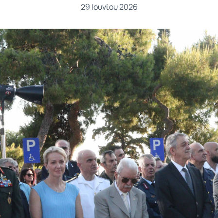
29 Ιουνίου 2026