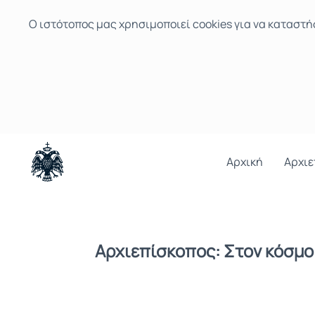
Ο ιστότοπoς μας χρησιμοποιεί cookies για να καταστή
Αρχική
Αρχιε
Αρχιεπίσκοπος: Στον κόσμο