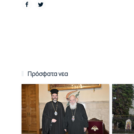
Πρόσφατα νέα