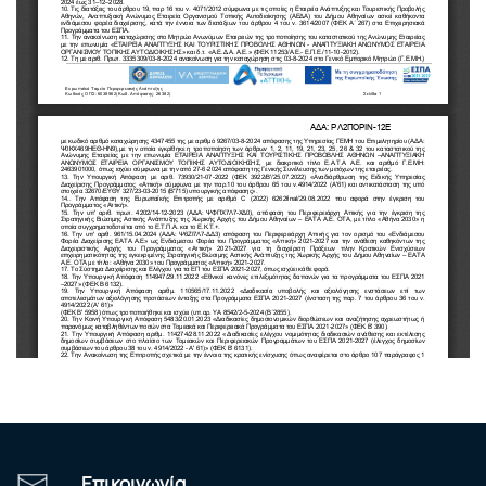
Επικοινωνία