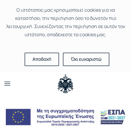
Ο ιστότοπoς μας χρησιμοποιεί cookies για να
καταστήσει την περιήγηση όσο το δυνατόν πιο
λειτουργική. Συνεχίζοντας την περιήγηση σε αυτόν τον
ιστότοπο, αποδέχεστε τα cookies μας.
Αποδοχή
Όχι ευχαριστώ