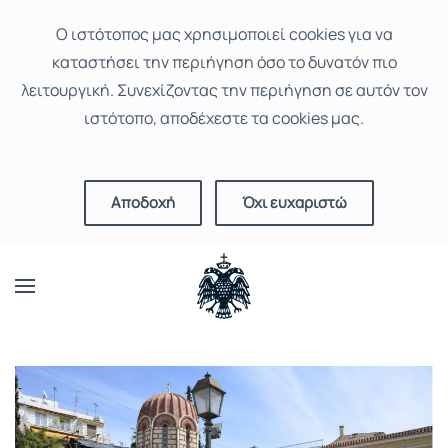
Ο ιστότοπoς μας χρησιμοποιεί cookies για να
καταστήσει την περιήγηση όσο το δυνατόν πιο
λειτουργική. Συνεχίζοντας την περιήγηση σε αυτόν τον
ιστότοπο, αποδέχεστε τα cookies μας.
Αποδοχή
Όχι ευχαριστώ