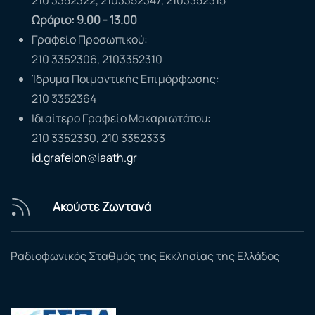
Ωράριο: 9.00 - 13.00
Γραφείο Προσωπικού:
210 3352306, 2103352310
Ίδρυμα Ποιμαντικής Επιμόρφωσης:
210 3352364
Ιδιαίτερο Γραφείο Μακαριωτάτου:
210 3352330, 210 3352333
id.grafeion@iaath.gr
Ακούστε Ζωντανά
Ραδιοφωνικός Σταθμός της Εκκλησίας της Ελλάδος