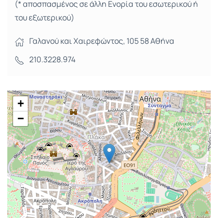
(* αποσπασμένος σε άλλη Ενορία του εσωτερικού ή
του εξωτερικού)
Γαλανού και Χαιρεφώντος, 105 58 Αθήνα
210.3228.974
+
−