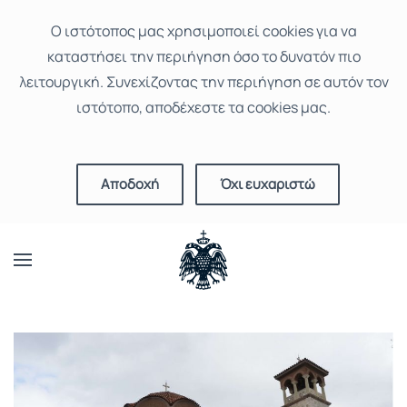
Ο ιστότοπoς μας χρησιμοποιεί cookies για να
καταστήσει την περιήγηση όσο το δυνατόν πιο
λειτουργική. Συνεχίζοντας την περιήγηση σε αυτόν τον
ιστότοπο, αποδέχεστε τα cookies μας.
Αποδοχή
Όχι ευχαριστώ