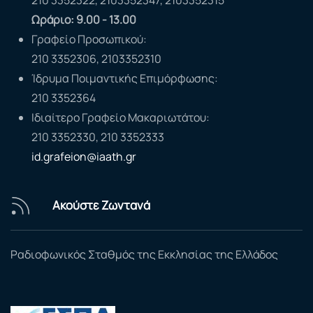
Ωράριο: 9.00 - 13.00
Γραφείο Προσωπικού:
210 3352306, 2103352310
Ίδρυμα Ποιμαντικής Επιμόρφωσης:
210 3352364
Ιδιαίτερο Γραφείο Μακαριωτάτου:
210 3352330, 210 3352333
id.grafeion@iaath.gr
Ακούστε Ζωντανά
Ραδιοφωνικός Σταθμός της Εκκλησίας της Ελλάδος