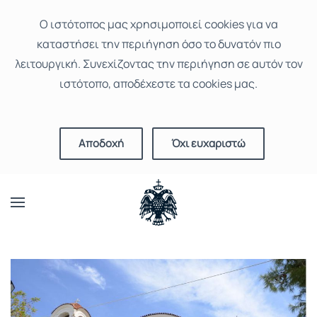
Ο ιστότοπoς μας χρησιμοποιεί cookies για να
καταστήσει την περιήγηση όσο το δυνατόν πιο
λειτουργική. Συνεχίζοντας την περιήγηση σε αυτόν τον
ιστότοπο, αποδέχεστε τα cookies μας.
Αποδοχή
Όχι ευχαριστώ