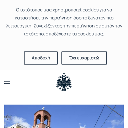
Ο ιστότοπoς μας χρησιμοποιεί cookies για να
καταστήσει την περιήγηση όσο το δυνατόν πιο
λειτουργική. Συνεχίζοντας την περιήγηση σε αυτόν τον
ιστότοπο, αποδέχεστε τα cookies μας.
Αποδοχή
Όχι ευχαριστώ