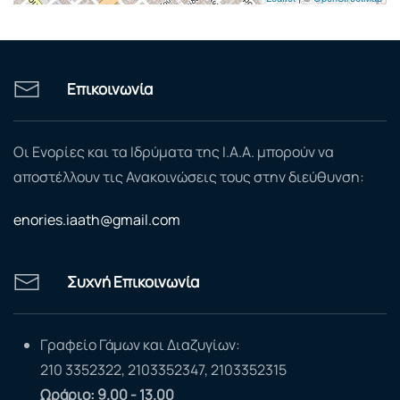
Επικοινωνία
Οι Ενορίες και τα Ιδρύματα της Ι.Α.Α. μπορούν να
αποστέλλουν τις Ανακοινώσεις τους στην διεύθυνση:
enories.iaath@gmail.com
Συχνή Επικοινωνία
Γραφείο Γάμων και Διαζυγίων:
210 3352322, 2103352347, 2103352315
Ωράριο: 9.00 - 13.00