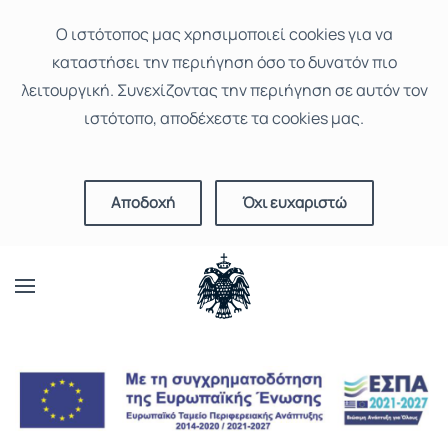
Ο ιστότοπoς μας χρησιμοποιεί cookies για να
καταστήσει την περιήγηση όσο το δυνατόν πιο
λειτουργική. Συνεχίζοντας την περιήγηση σε αυτόν τον
ιστότοπο, αποδέχεστε τα cookies μας.
Αποδοχή
Όχι ευχαριστώ