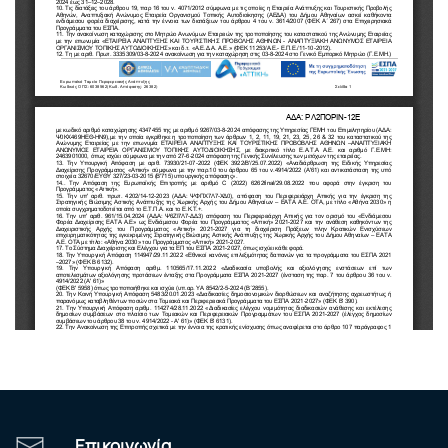
Επικοινωνία